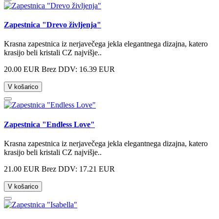
Zapestnica "Drevo življenja"
Krasna zapestnica iz nerjavečega jekla elegantnega dizajna, katero
krasijo beli kristali CZ najvišje..
20.00 EUR
Brez DDV: 16.39 EUR
V košarico
Zapestnica "Endless Love"
Krasna zapestnica iz nerjavečega jekla elegantnega dizajna, katero
krasijo beli kristali CZ najvišje..
21.00 EUR
Brez DDV: 17.21 EUR
V košarico