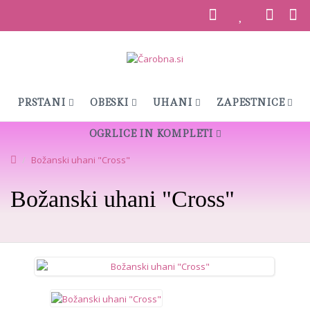
PRSTANI
OBESKI
UHANI
ZAPESTNICE
OGRLICE IN KOMPLETI
Božanski uhani "Cross"
Božanski uhani "Cross"